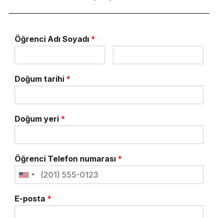
Öğrenci Adı Soyadı
*
Doğum tarihi
*
Doğum yeri
*
Öğrenci Telefon numarası
*
E-posta
*