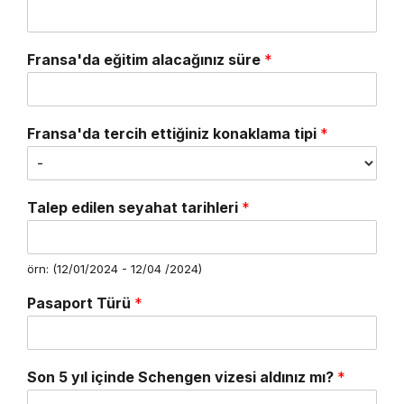
Fransa'da eğitim alacağınız süre
*
Fransa'da tercih ettiğiniz konaklama tipi
*
Talep edilen seyahat tarihleri
*
örn: (12/01/2024 - 12/04 /2024)
Pasaport Türü
*
Son 5 yıl içinde Schengen vizesi aldınız mı?
*