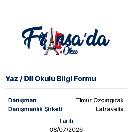
Yaz / Dil Okulu Bilgi Formu
Danışman
Timur Özçıngırak
Danışmanlık Şirketi
Latravelia
Tarih
08/07/2026